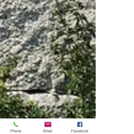
Phone
Email
Facebook