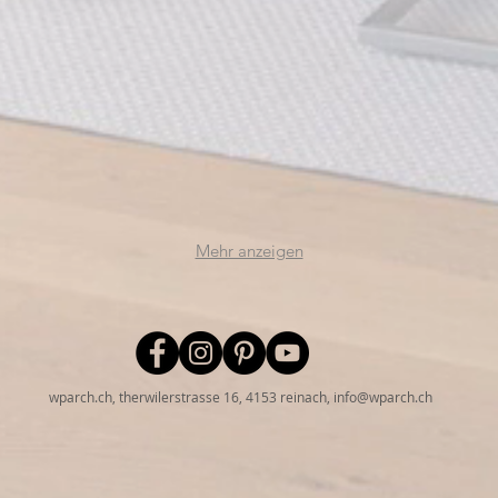
Mehr anzeigen
wparch.ch, therwilerstrasse 16, 4153 reinach,
info@wparch.ch