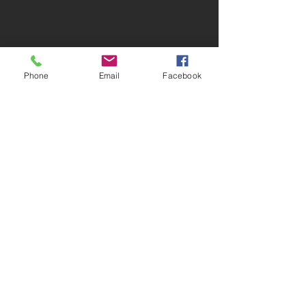
Phone
Email
Facebook