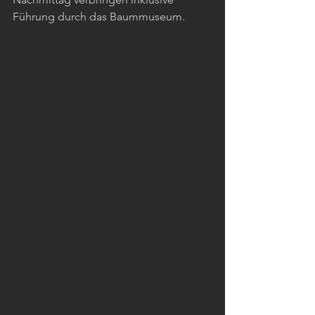
Führung durch das Baummuseum.