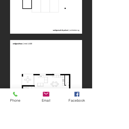
Phone
Email
Facebook