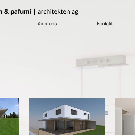
über uns
kontakt