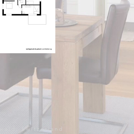
wald, Switzerland