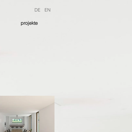
DE
EN
projekte