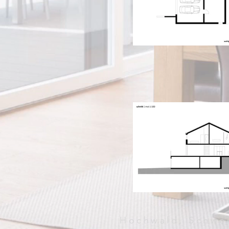
Hochwald, Schwe