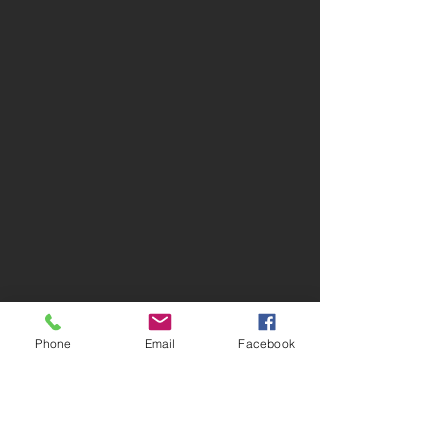
Phone
Email
Facebook