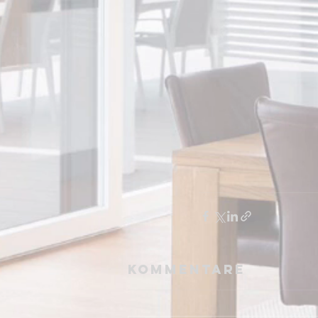
Kommentare