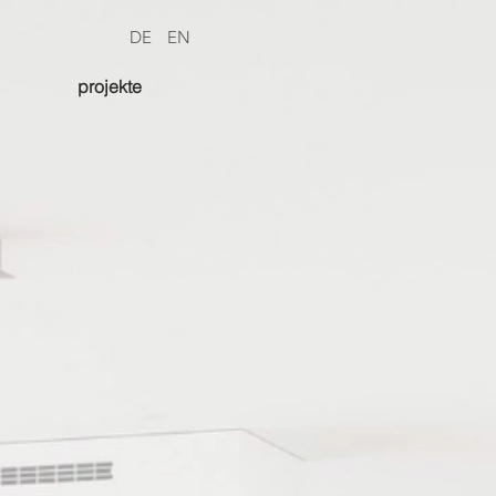
DE
EN
projekte