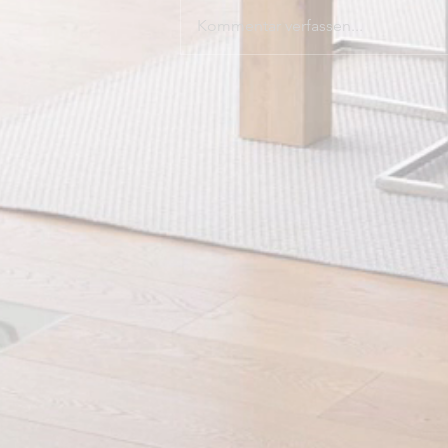
Kommentar verfassen...